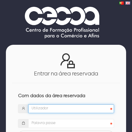
Entrar na área reservada
Com dados da área reservada