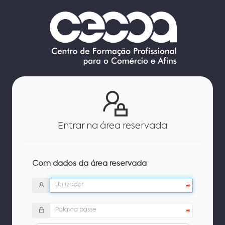
Entrar na área reservada
Com dados da área reservada