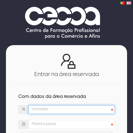
Entrar na área reservada
Com dados da área reservada