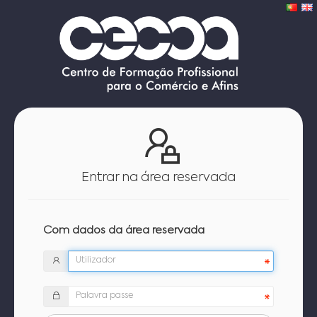
Entrar na área reservada
Com dados da área reservada