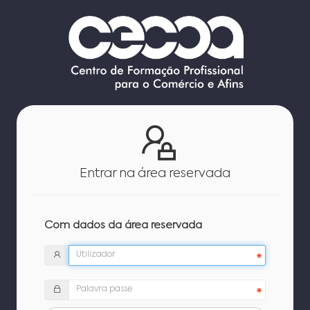
Entrar na área reservada
Com dados da área reservada