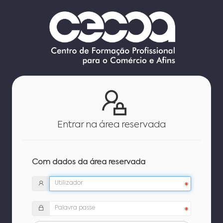
Entrar na área reservada
Com dados da área reservada