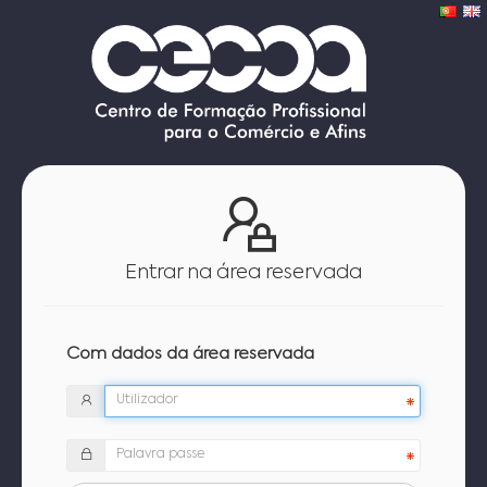
Entrar na área reservada
Com dados da área reservada