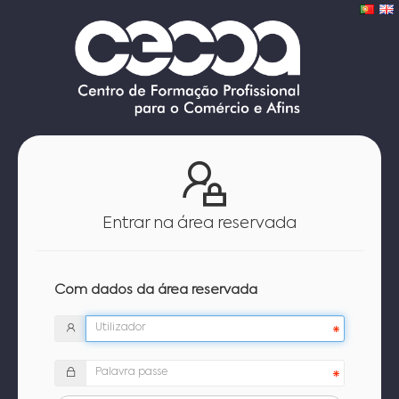
Entrar na área reservada
Com dados da área reservada