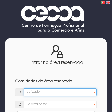
Entrar na área reservada
Com dados da área reservada