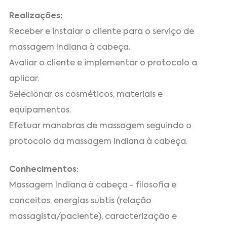
Realizações:
Receber e instalar o cliente para o serviço de
massagem Indiana à cabeça.
Avaliar o cliente e implementar o protocolo a
aplicar.
Selecionar os cosméticos, materiais e
equipamentos.
Efetuar manobras de massagem seguindo o
protocolo da massagem Indiana à cabeça.
Conhecimentos:
Massagem Indiana à cabeça - filosofia e
conceitos, energias subtis (relação
massagista/paciente), caracterização e