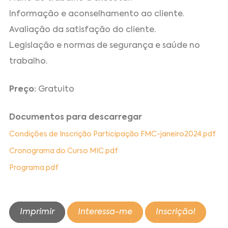
Informação e aconselhamento ao cliente.
Avaliação da satisfação do cliente.
Legislação e normas de segurança e saúde no
trabalho.
Preço:
Gratuito
Documentos para descarregar
Condições de Inscrição Participação FMC-janeiro2024.pdf
Cronograma do Curso MIC.pdf
Programa.pdf
Imprimir
Interessa-me
Inscrição!