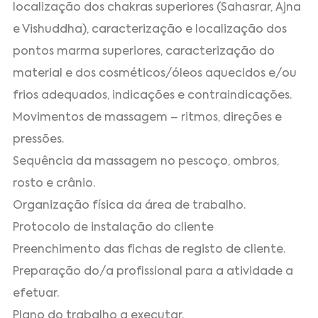
localização dos chakras superiores (Sahasrar, Ajna
e Vishuddha), caracterização e localização dos
pontos marma superiores, caracterização do
material e dos cosméticos/óleos aquecidos e/ou
frios adequados, indicações e contraindicações.
Movimentos de massagem – ritmos, direções e
pressões.
Sequência da massagem no pescoço, ombros,
rosto e crânio.
Organização física da área de trabalho.
Protocolo de instalação do cliente
Preenchimento das fichas de registo de cliente.
Preparação do/a profissional para a atividade a
efetuar.
Plano do trabalho a executar.