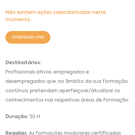
Não existem ações calendarizadas neste
momento.
Interessa-me
Destinatários:
Profissionais ativos, empregados e
desempregados que, no âmbito da sua formação
contínua, pretendam aperfeiçoar/atualizar os
conhecimentos nas respetivas áreas de formação.
Duração:
50 H
Regalias:
As formações modulares certificadas