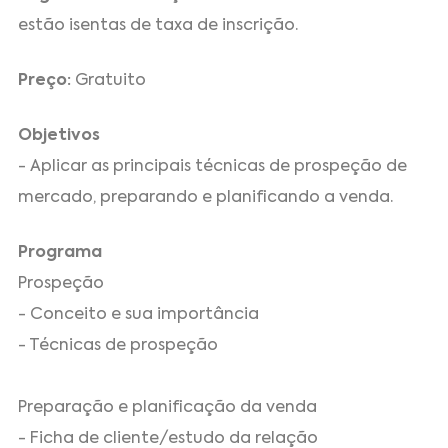
estão isentas de taxa de inscrição.
Preço:
Gratuito
Objetivos
- Aplicar as principais técnicas de prospeção de
mercado, preparando e planificando a venda.
Programa
Prospeção
- Conceito e sua importância
- Técnicas de prospeção
Preparação e planificação da venda
- Ficha de cliente/estudo da relação