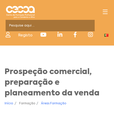
Registo
Prospeção comercial,
preparação e
planeamento da venda
Início
Formação
Áreas Formação