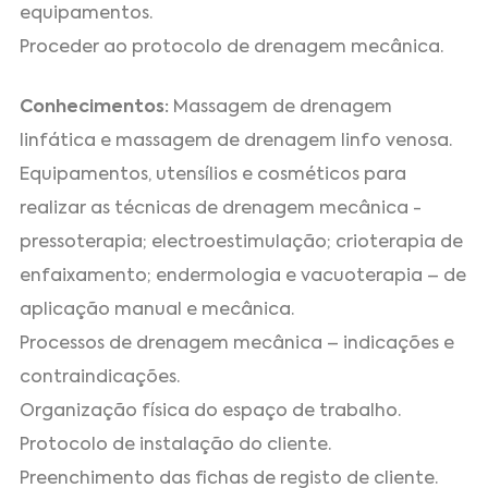
equipamentos.
Proceder ao protocolo de drenagem mecânica.
Conhecimentos:
Massagem de drenagem
linfática e massagem de drenagem linfo venosa.
Equipamentos, utensílios e cosméticos para
realizar as técnicas de drenagem mecânica -
pressoterapia; electroestimulação; crioterapia de
enfaixamento; endermologia e vacuoterapia – de
aplicação manual e mecânica.
Processos de drenagem mecânica – indicações e
contraindicações.
Organização física do espaço de trabalho.
Protocolo de instalação do cliente.
Preenchimento das fichas de registo de cliente.