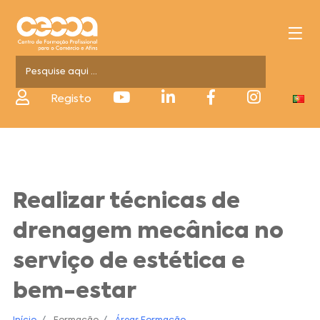
Registo
Realizar técnicas de
drenagem mecânica no
serviço de estética e
bem-estar