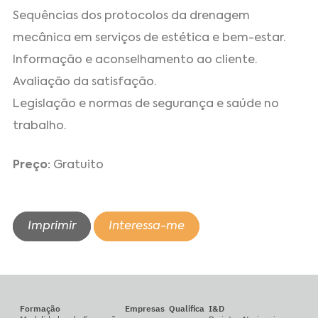
Sequências dos protocolos da drenagem
mecânica em serviços de estética e bem-estar.
Informação e aconselhamento ao cliente.
Avaliação da satisfação.
Legislação e normas de segurança e saúde no
trabalho.
Preço:
Gratuito
Imprimir
Interessa-me
Formação
Empresas
Qualifica
I&D