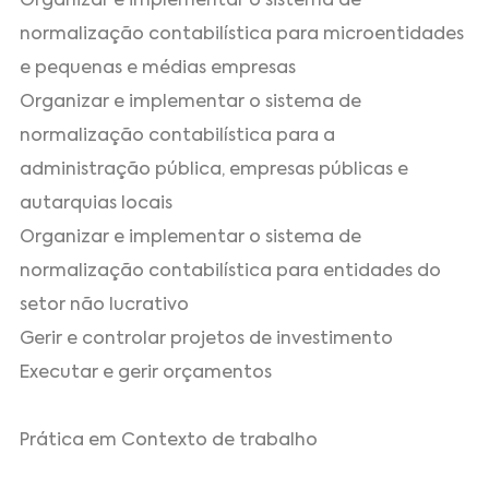
Organizar e implementar o sistema de
normalização contabilística para microentidades
e pequenas e médias empresas
Organizar e implementar o sistema de
normalização contabilística para a
administração pública, empresas públicas e
autarquias locais
Organizar e implementar o sistema de
normalização contabilística para entidades do
setor não lucrativo
Gerir e controlar projetos de investimento
Executar e gerir orçamentos
Prática em Contexto de trabalho