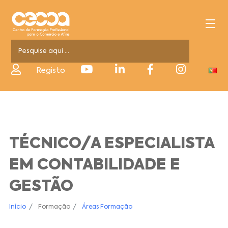
Registo
TÉCNICO/A ESPECIALISTA
EM CONTABILIDADE E
GESTÃO
Início
Formação
Áreas Formação