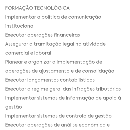
FORMAÇÃO TECNOLÓGICA
Implementar a política de comunicação
institucional
Executar operações financeiras
Assegurar a tramitação legal na atividade
comercial e laboral
Planear e organizar a implementação de
operações de ajustamento e de consolidação
Executar lançamentos contabilísticos
Executar o regime geral das infrações tributárias
Implementar sistemas de informação de apoio à
gestão
Implementar sistemas de controlo de gestão
Executar operações de análise económica e