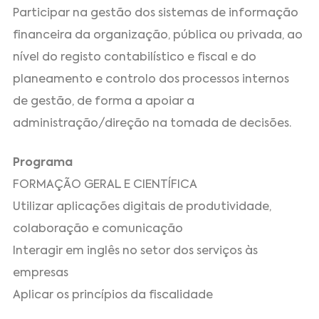
Participar na gestão dos sistemas de informação
financeira da organização, pública ou privada, ao
nível do registo contabilístico e fiscal e do
planeamento e controlo dos processos internos
de gestão, de forma a apoiar a
administração/direção na tomada de decisões.
Programa
FORMAÇÃO GERAL E CIENTÍFICA
Utilizar aplicações digitais de produtividade,
colaboração e comunicação
Interagir em inglês no setor dos serviços às
empresas
Aplicar os princípios da fiscalidade