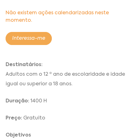
Não existem ações calendarizadas neste
momento.
Interessa-me
Destinatários:
Adultos com o 12 º ano de escolaridade e idade
igual ou superior a 18 anos.
Duração:
1400 H
Preço:
Gratuito
Objetivos