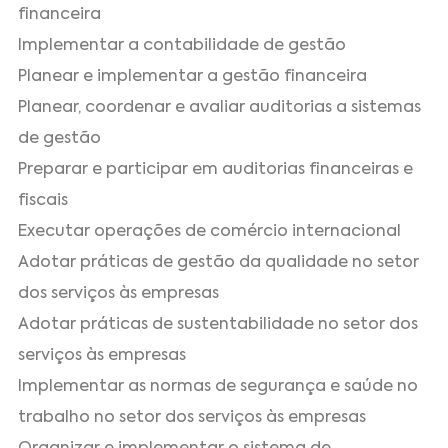
financeira
Implementar a contabilidade de gestão
Planear e implementar a gestão financeira
Planear, coordenar e avaliar auditorias a sistemas
de gestão
Preparar e participar em auditorias financeiras e
fiscais
Executar operações de comércio internacional
Adotar práticas de gestão da qualidade no setor
dos serviços às empresas
Adotar práticas de sustentabilidade no setor dos
serviços às empresas
Implementar as normas de segurança e saúde no
trabalho no setor dos serviços às empresas